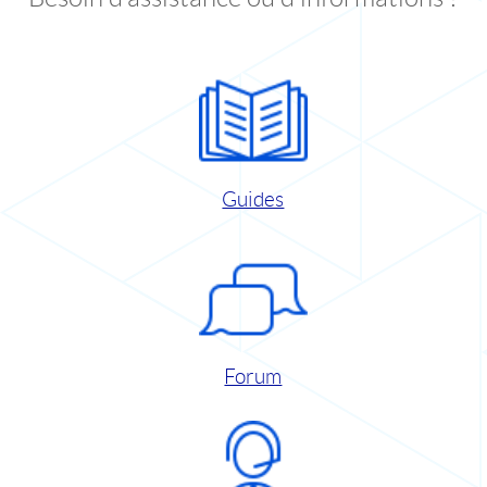
Guides
Forum